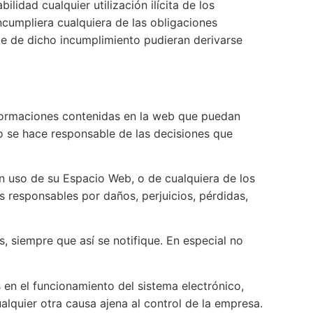
idad cualquier utilización ilícita de los
ncumpliera cualquiera de las obligaciones
ue de dicho incumplimiento pudieran derivarse
informaciones contenidas en la web que puedan
No se hace responsable de las decisiones que
 un uso de su Espacio Web, o de cualquiera de los
 responsables por daños, perjuicios, pérdidas,
, siempre que así se notifique. En especial no
s en el funcionamiento del sistema electrónico,
alquier otra causa ajena al control de la empresa.