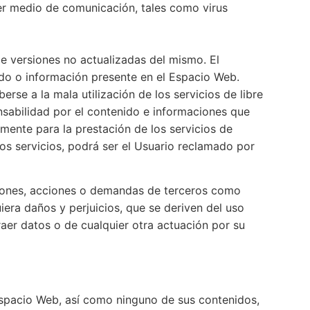
ier medio de comunicación, tales como virus
e versiones no actualizadas del mismo. El
nido o información presente en el Espacio Web.
se a la mala utilización de los servicios de libre
sabilidad por el contenido e informaciones que
ente para la prestación de los servicios de
hos servicios, podrá ser el Usuario reclamado por
ciones, acciones o demandas de terceros como
era daños y perjuicios, que se deriven del uso
traer datos o de cualquier otra actuación por su
 Espacio Web, así como ninguno de sus contenidos,