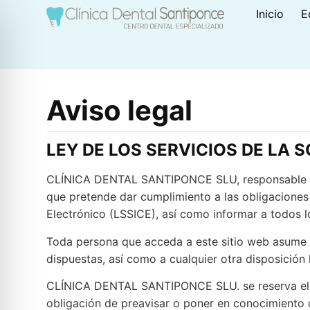
Inicio
E
Aviso legal
LEY DE LOS SERVICIOS DE LA 
CLÍNICA DENTAL SANTIPONCE SLU, responsable del
que pretende dar cumplimiento a las obligaciones 
Electrónico (LSSICE), así como informar a todos l
Toda persona que acceda a este sitio web asume e
dispuestas, así como a cualquier otra disposición 
CLÍNICA DENTAL SANTIPONCE SLU. se reserva el der
obligación de preavisar o poner en conocimiento d