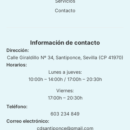
Servicios
Contacto
Información de contacto
Dirección:
Calle Giraldillo Nº 34, Santiponce, Sevilla (CP 41970)
Horarios:
Lunes a jueves:
10:00h – 14:00h / 17:00h – 20:30h
Viernes:
17:00h – 20:30h
Teléfono:
603 234 849
Correo electrónico:
cdsantiponce@gmail.com