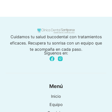
Cuidamos tu salud bucodental con tratamientos
eficaces. Recupera tu sonrisa con un equipo que
te acompaña en cada paso.
Síguenos en:
Menú
Inicio
Equipo