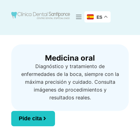
ES
Medicina oral
Diagnóstico y tratamiento de
enfermedades de la boca, siempre con la
máxima precisión y cuidado. Consulta
imágenes de procedimientos y
resultados reales.
Pide cita