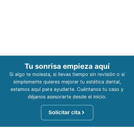
Tu sonrisa empieza aquí
Si algo te molesta, si llevas tiempo sin revisión o si
simplemente quieres mejorar tu estética dental,
estamos aquí para ayudarte. Cuéntanos tu caso y
déjanos asesorarte desde el inicio.
Solicitar cita