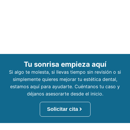
Tu sonrisa empieza aquí
Si algo te molesta, si llevas tiempo sin revisión o si
simplemente quieres mejorar tu estética dental,
estamos aquí para ayudarte. Cuéntanos tu caso y
déjanos asesorarte desde el inicio.
Solicitar cita