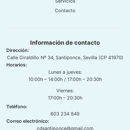
Servicios
Contacto
Información de contacto
Dirección:
Calle Giraldillo Nº 34, Santiponce, Sevilla (CP 41970)
Horarios:
Lunes a jueves:
10:00h – 14:00h / 17:00h – 20:30h
Viernes:
17:00h – 20:30h
Teléfono:
603 234 849
Correo electrónico:
cdsantiponce@gmail.com