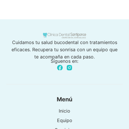
Cuidamos tu salud bucodental con tratamientos
eficaces. Recupera tu sonrisa con un equipo que
te acompaña en cada paso.
Síguenos en:
Menú
Inicio
Equipo