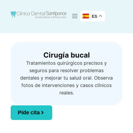
ES
Cirugía bucal
Tratamientos quirúrgicos precisos y
seguros para resolver problemas
dentales y mejorar tu salud oral. Observa
fotos de intervenciones y casos clínicos
reales.
Pide cita